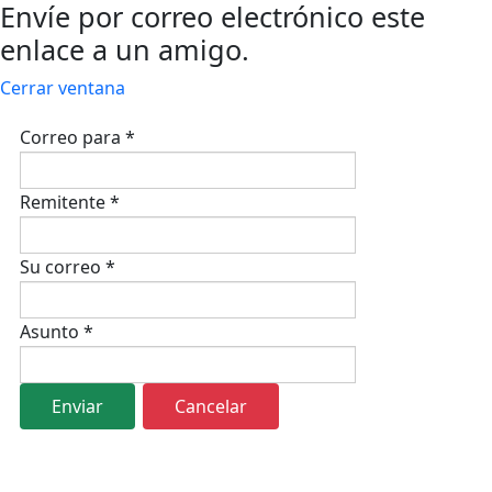
Envíe por correo electrónico este
enlace a un amigo.
Cerrar ventana
Correo para
*
Remitente
*
Su correo
*
Asunto
*
Enviar
Cancelar