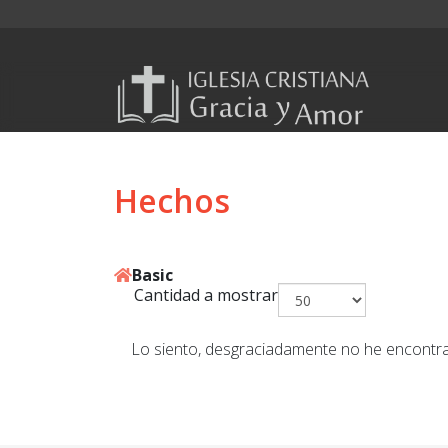
Hechos
Basic
Cantidad a mostrar
Lo siento, desgraciadamente no he encont