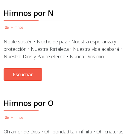
Himnos por N
Himnos
Noble sostén • Noche de paz • Nuestra esperanza y
protección • Nuestra fortaleza
• Nuestra vida acabará
•
Nuestro Dios y Padre eterno
•
Nunca Dios mío
.
Escuchar
Himnos por O
Himnos
Oh amor de Dios • Oh, bondad tan infinita • Oh, criaturas