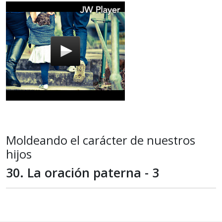
Moldeando el carácter de nuestros
hijos
30. La oración paterna - 3