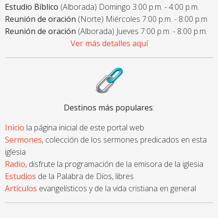
Estudio Bíblico
(Alborada) Domingo 3:00 p.m. - 4:00 p.m.
Reunión de oración
(Norte) Miércoles 7:00 p.m. - 8:00 p.m
Reunión de oración
(Alborada) Jueves 7:00 p.m. - 8:00 p.m.
Ver más detalles aquí
Destinos más populares
:
Inicio
la página inicial de este portal web
Sermones
, colección de los sermones predicados en esta
iglesia
Radio
, disfrute la programación de la emisora de la iglesia
Estudios
de la Palabra de Dios, libres
Artículos
evangelísticos y de la vida cristiana en general