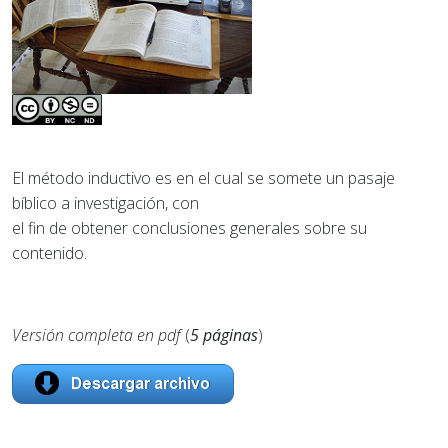
El método inductivo es en el cual se somete un pasaje
bíblico a investigación, con
el fin de obtener conclusiones generales sobre su
contenido.
Versión completa en pdf
(
5
páginas
)