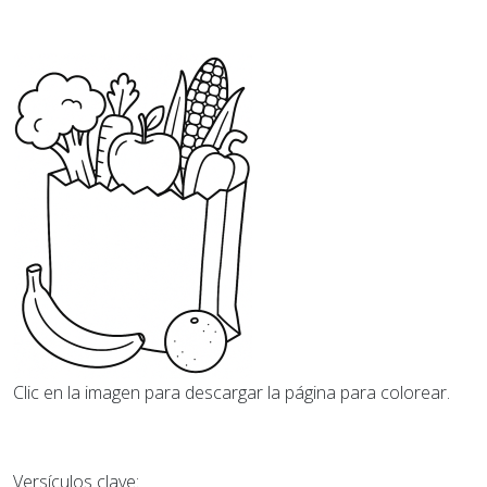
Clic en la imagen para descargar la página para colorear.
Versículos clave: