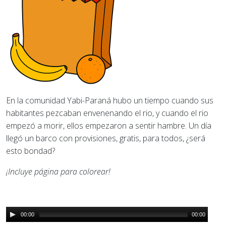
En la comunidad Yabi-Paraná hubo un tiempo cuando sus
habitantes pezcaban envenenando el rio, y cuando el rio
empezó a morir, ellos empezaron a sentir hambre. Un día
llegó un barco con provisiones, gratis, para todos, ¿será
esto bondad?
¡Incluye página para colorear!
00:00
00:00