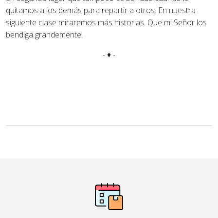
quitamos a los demás para repartir a otros. En nuestra
siguiente clase miraremos más historias. Que mi Señor los
bendiga grandemente.
- ♦ -