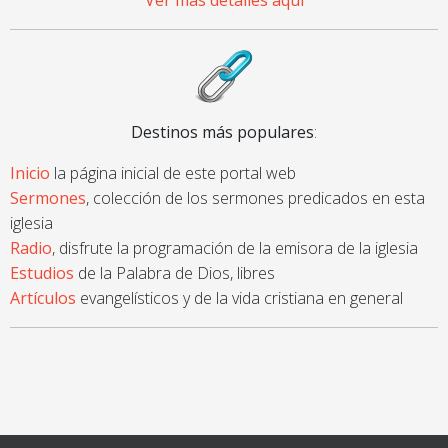
Ver más detalles aquí
Destinos más populares
:
Inicio
la página inicial de este portal web
Sermones
, colección de los sermones predicados en esta
iglesia
Radio
, disfrute la programación de la emisora de la iglesia
Estudios
de la Palabra de Dios, libres
Artículos
evangelísticos y de la vida cristiana en general