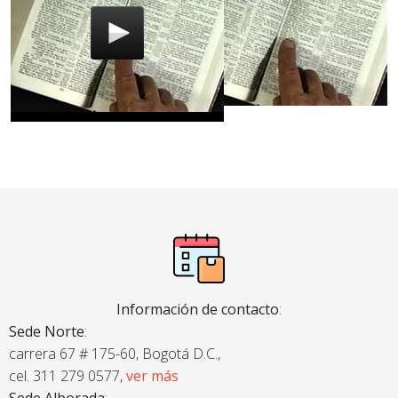
Información de contacto
:
Sede Norte
:
carrera 67 # 175-60, Bogotá D.C.,
cel. 311 279 0577,
ver más