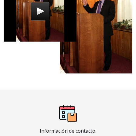
Información de contacto
: