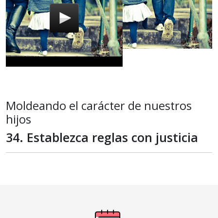
Moldeando el carácter de nuestros
hijos
34. Establezca reglas con justicia